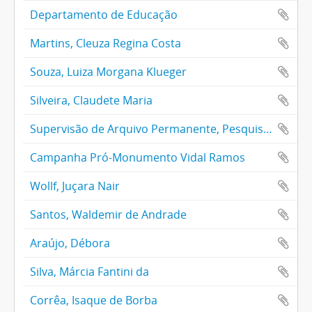
Departamento de Educação
Martins, Cleuza Regina Costa
Souza, Luiza Morgana Klueger
Silveira, Claudete Maria
Supervisão de Arquivo Permanente, Pesquisa e Consulta
Campanha Pró-Monumento Vidal Ramos
Wollf, Juçara Nair
Santos, Waldemir de Andrade
Araújo, Débora
Silva, Márcia Fantini da
Corrêa, Isaque de Borba