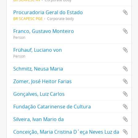
Procuradoria Geral do Estado
BR SCAPESC PGE
Corporate body
Franco, Gustavo Monteiro
Person
Frühauf, Luciano von
Person
Schmitz, Neusa Maria
Zomer, José Heitor Farias
Gonçalves, Luiz Carlos
Fundação Catarinense de Cultura
Silveira, Ivan Mario da
Conceição, Maria Cristina D´eça Neves Luz da