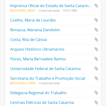
Imprensa Oficial do Estado de Santa Catarina S/A
BR SCAPESC IOESC
Corporate body
1975-1986
Coelho, Maria de Lourdes
Bonassa, Mariana Dandolini
Costa, Rita de Cássia
Arquivo Histórico Ultramarino
Flores, Maria Bernadete Ramos
Universidade Federal de Santa Catarina
Secretaria do Trabalho e Promoção Social
BR SCAPESC STRPS
Corporate body
Delegacia Regional do Trabalho
Centrais Elétricas de Santa Catarina