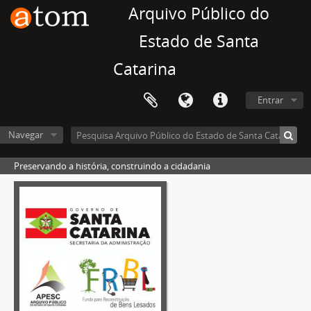
Arquivo Público do
Estado de Santa
Catarina
Entrar
Navegar
Preservando a história, construindo a cidadania