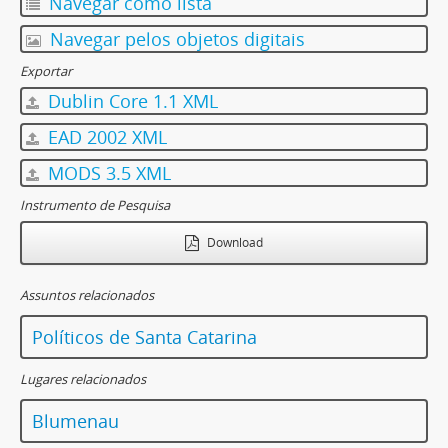
Navegar como lista
Navegar pelos objetos digitais
Exportar
Dublin Core 1.1 XML
EAD 2002 XML
MODS 3.5 XML
Instrumento de Pesquisa
Download
Assuntos relacionados
Políticos de Santa Catarina
Lugares relacionados
Blumenau