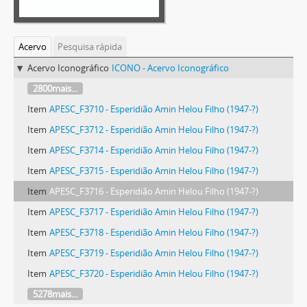
Acervo
Pesquisa rápida
Acervo Iconográfico
ICONO - Acervo Iconográfico
2800mais...
Item
APESC_F3710 - Esperidião Amin Helou Filho (1947-?)
Item
APESC_F3712 - Esperidião Amin Helou Filho (1947-?)
Item
APESC_F3714 - Esperidião Amin Helou Filho (1947-?)
Item
APESC_F3715 - Esperidião Amin Helou Filho (1947-?)
Item
APESC_F3716 - Esperidião Amin Helou Filho (1947-?)
Item
APESC_F3717 - Esperidião Amin Helou Filho (1947-?)
Item
APESC_F3718 - Esperidião Amin Helou Filho (1947-?)
Item
APESC_F3719 - Esperidião Amin Helou Filho (1947-?)
Item
APESC_F3720 - Esperidião Amin Helou Filho (1947-?)
5278mais...