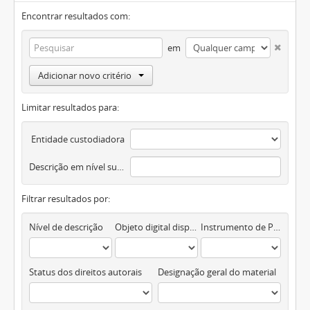
Encontrar resultados com:
em
Adicionar novo critério
Limitar resultados para:
Entidade custodiadora
Descrição em nível superior
Filtrar resultados por:
Nível de descrição
Objeto digital disponível
Instrumento de Pesquisa
Status dos direitos autorais
Designação geral do material