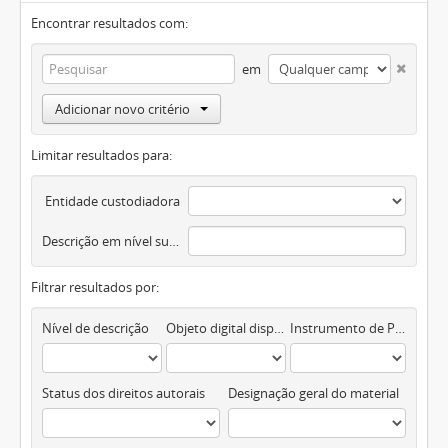
Encontrar resultados com:
em
Adicionar novo critério
Limitar resultados para:
Entidade custodiadora
Descrição em nível superior
Filtrar resultados por:
Nível de descrição
Objeto digital disponível
Instrumento de Pesquisa
Status dos direitos autorais
Designação geral do material