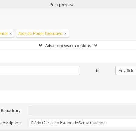
Print preview
ntal
Atos do Poder Executivo
Advanced search options
in
Repository
 description