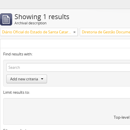
Showing 1 results
Archival description
Diário Oficial do Estado de Santa Catarina
Diretoria de Gestão Docume
Find results with:
Add new criteria
Limit results to:
Top-level