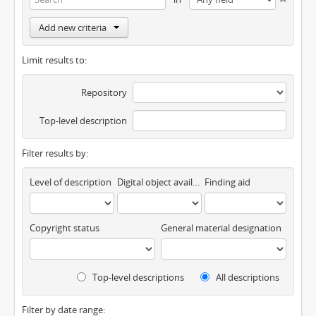
Add new criteria
Limit results to:
Repository
Top-level description
Filter results by:
Level of description
Digital object available
Finding aid
Copyright status
General material designation
Top-level descriptions
All descriptions
Filter by date range: