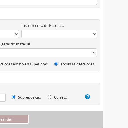
Instrumento de Pesquisa
 geral do material
crições em níveis superiores
Todas as descrições
Sobreposição
Correto