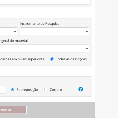
Instrumento de Pesquisa
 geral do material
crições em níveis superiores
Todas as descrições
Sobreposição
Correto