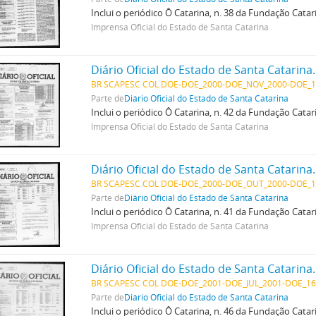
Inclui o periódico Ô Catarina, n. 38 da Fundação Cata
Imprensa Oficial do Estado de Santa Catarina
Diário Oficial do Estado de Santa Catarina
BR SCAPESC COL DOE-DOE_2000-DOE_NOV_2000-DOE_1
Parte de
Diário Oficial do Estado de Santa Catarina
Inclui o periódico Ô Catarina, n. 42 da Fundação Cata
Imprensa Oficial do Estado de Santa Catarina
Diário Oficial do Estado de Santa Catarina
BR SCAPESC COL DOE-DOE_2000-DOE_OUT_2000-DOE_1
Parte de
Diário Oficial do Estado de Santa Catarina
Inclui o periódico Ô Catarina, n. 41 da Fundação Cata
Imprensa Oficial do Estado de Santa Catarina
Diário Oficial do Estado de Santa Catarina
BR SCAPESC COL DOE-DOE_2001-DOE_JUL_2001-DOE_16
Parte de
Diário Oficial do Estado de Santa Catarina
Inclui o periódico Ô Catarina, n. 46 da Fundação Cata