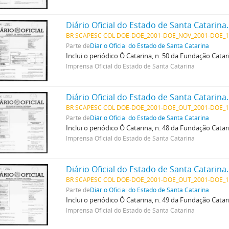
Diário Oficial do Estado de Santa Catarina
BR SCAPESC COL DOE-DOE_2001-DOE_NOV_2001-DOE_1
Parte de
Diário Oficial do Estado de Santa Catarina
Inclui o periódico Ô Catarina, n. 50 da Fundação Cata
Imprensa Oficial do Estado de Santa Catarina
Diário Oficial do Estado de Santa Catarina
BR SCAPESC COL DOE-DOE_2001-DOE_OUT_2001-DOE_1
Parte de
Diário Oficial do Estado de Santa Catarina
Inclui o periódico Ô Catarina, n. 48 da Fundação Cata
Imprensa Oficial do Estado de Santa Catarina
Diário Oficial do Estado de Santa Catarina
BR SCAPESC COL DOE-DOE_2001-DOE_OUT_2001-DOE_1
Parte de
Diário Oficial do Estado de Santa Catarina
Inclui o periódico Ô Catarina, n. 49 da Fundação Cata
Imprensa Oficial do Estado de Santa Catarina