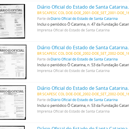
Diário Oficial do Estado de Santa Catarina
BR SCAPESC COL DOE-DOE_2001-DOE_SET_2001-DOE_16
Parte de
Diário Oficial do Estado de Santa Catarina
Inclui o periódico Ô Catarina, n. 47 da Fundação Cata
Imprensa Oficial do Estado de Santa Catarina
Diário Oficial do Estado de Santa Catarina
BR SCAPESC COL DOE-DOE_2002-DOE_SET_2002-DOE_16
Parte de
Diário Oficial do Estado de Santa Catarina
Inclui o periódico Ô Catarina, n. 53 da Fundação Cata
Imprensa Oficial do Estado de Santa Catarina
Diário Oficial do Estado de Santa Catarina
BR SCAPESC COL DOE-DOE_2002-DOE_SET_2002-DOE_16
Parte de
Diário Oficial do Estado de Santa Catarina
Inclui o periódico Ô Catarina, n. 53 da Fundação Cata
Imprensa Oficial do Estado de Santa Catarina
Diário Oficial do Estado de Santa Catarina