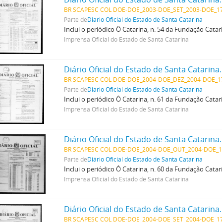
BR SCAPESC COL DOE-DOE_2003-DOE_SET_2003-DOE_17
Parte de
Diário Oficial do Estado de Santa Catarina
Inclui o periódico Ô Catarina, n. 54 da Fundação Cata
Imprensa Oficial do Estado de Santa Catarina
Diário Oficial do Estado de Santa Catarina
BR SCAPESC COL DOE-DOE_2004-DOE_DEZ_2004-DOE_1
Parte de
Diário Oficial do Estado de Santa Catarina
Inclui o periódico Ô Catarina, n. 61 da Fundação Cata
Imprensa Oficial do Estado de Santa Catarina
Diário Oficial do Estado de Santa Catarina
BR SCAPESC COL DOE-DOE_2004-DOE_OUT_2004-DOE_1
Parte de
Diário Oficial do Estado de Santa Catarina
Inclui o periódico Ô Catarina, n. 60 da Fundação Cata
Imprensa Oficial do Estado de Santa Catarina
Diário Oficial do Estado de Santa Catarina
BR SCAPESC COL DOE-DOE_2004-DOE_SET_2004-DOE_17