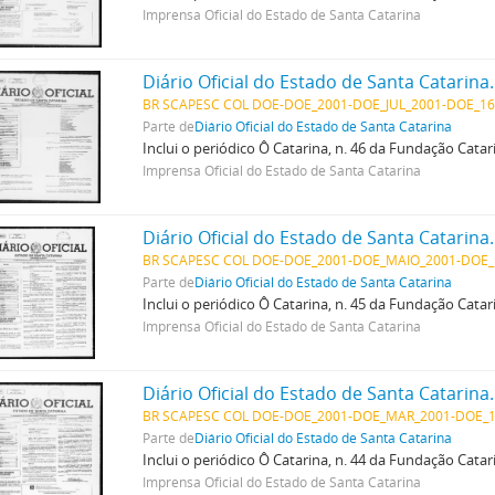
Imprensa Oficial do Estado de Santa Catarina
Diário Oficial do Estado de Santa Catarina
BR SCAPESC COL DOE-DOE_2001-DOE_JUL_2001-DOE_16
Parte de
Diário Oficial do Estado de Santa Catarina
Inclui o periódico Ô Catarina, n. 46 da Fundação Cata
Imprensa Oficial do Estado de Santa Catarina
Diário Oficial do Estado de Santa Catarina
BR SCAPESC COL DOE-DOE_2001-DOE_MAIO_2001-DOE_
Parte de
Diário Oficial do Estado de Santa Catarina
Inclui o periódico Ô Catarina, n. 45 da Fundação Cata
Imprensa Oficial do Estado de Santa Catarina
Diário Oficial do Estado de Santa Catarina
BR SCAPESC COL DOE-DOE_2001-DOE_MAR_2001-DOE_1
Parte de
Diário Oficial do Estado de Santa Catarina
Inclui o periódico Ô Catarina, n. 44 da Fundação Cata
Imprensa Oficial do Estado de Santa Catarina