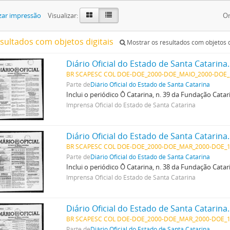
zar impressão
Visualizar:
Or
esultados com objetos digitais
Mostrar os resultados com objetos d
Diário Oficial do Estado de Santa Catarina
BR SCAPESC COL DOE-DOE_2000-DOE_MAIO_2000-DOE_
Parte de
Diário Oficial do Estado de Santa Catarina
Inclui o periódico Ô Catarina, n. 39 da Fundação Cata
Imprensa Oficial do Estado de Santa Catarina
Diário Oficial do Estado de Santa Catarina
BR SCAPESC COL DOE-DOE_2000-DOE_MAR_2000-DOE_1
Parte de
Diário Oficial do Estado de Santa Catarina
Inclui o periódico Ô Catarina, n. 38 da Fundação Cata
Imprensa Oficial do Estado de Santa Catarina
Diário Oficial do Estado de Santa Catarina
BR SCAPESC COL DOE-DOE_2000-DOE_MAR_2000-DOE_1
Parte de
Diário Oficial do Estado de Santa Catarina