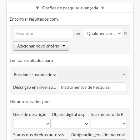
Opções de pesquisa avançada
Encontrar resultados com:
em
Adicionar novo critério
Limitar resultados para:
Entidade custodiadora
Descrição em nível superior
Filtrar resultados por:
Nível de descrição
Objeto digital disponível
Instrumento de Pesquisa
Status dos direitos autorais
Designação geral do material