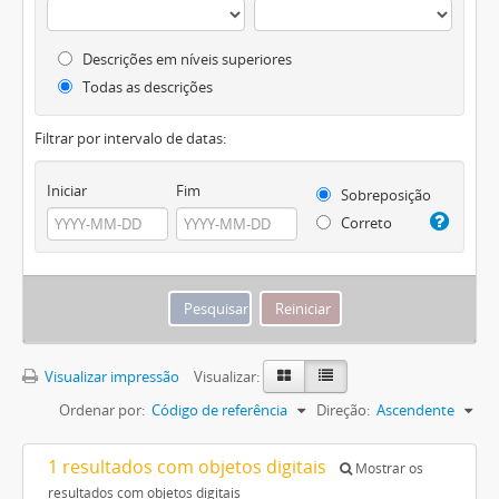
Descrições em níveis superiores
Todas as descrições
Filtrar por intervalo de datas:
Iniciar
Fim
Sobreposição
Correto
Visualizar impressão
Visualizar:
Ordenar por:
Código de referência
Direção:
Ascendente
1 resultados com objetos digitais
Mostrar os
resultados com objetos digitais