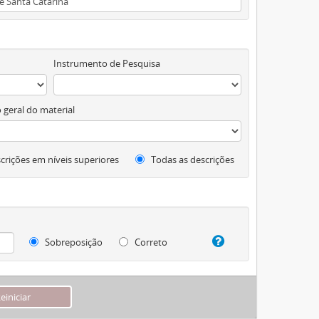
Instrumento de Pesquisa
 geral do material
crições em níveis superiores
Todas as descrições
Sobreposição
Correto