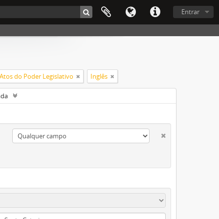
Entrar
Atos do Poder Legislativo
Inglês
ada