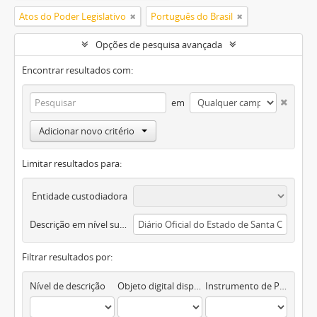
Atos do Poder Legislativo
Português do Brasil
Opções de pesquisa avançada
Encontrar resultados com:
em
Adicionar novo critério
Limitar resultados para:
Entidade custodiadora
Descrição em nível superior
Filtrar resultados por:
Nível de descrição
Objeto digital disponível
Instrumento de Pesquisa