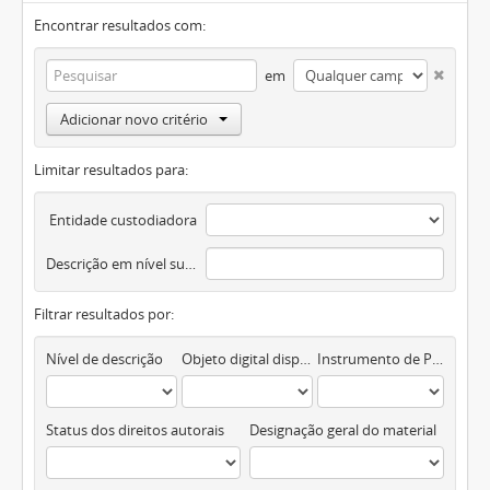
Encontrar resultados com:
em
Adicionar novo critério
Limitar resultados para:
Entidade custodiadora
Descrição em nível superior
Filtrar resultados por:
Nível de descrição
Objeto digital disponível
Instrumento de Pesquisa
Status dos direitos autorais
Designação geral do material