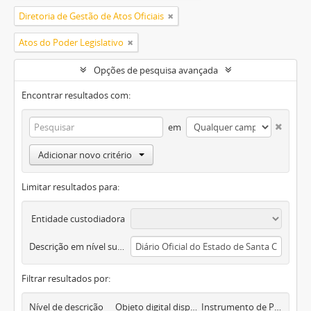
Diretoria de Gestão de Atos Oficiais
Atos do Poder Legislativo
Opções de pesquisa avançada
Encontrar resultados com:
em
Adicionar novo critério
Limitar resultados para:
Entidade custodiadora
Descrição em nível superior
Filtrar resultados por:
Nível de descrição
Objeto digital disponível
Instrumento de Pesquisa