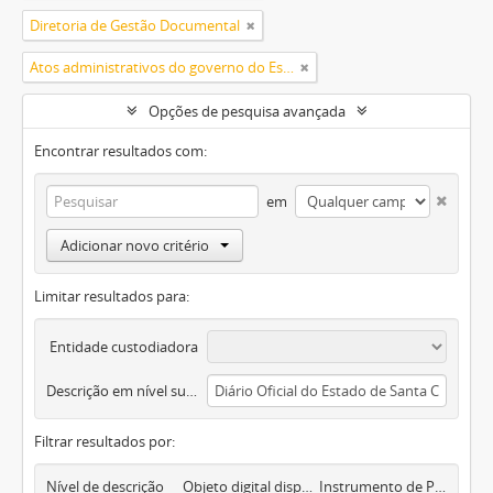
Diretoria de Gestão Documental
Atos administrativos do governo do Estado
Opções de pesquisa avançada
Encontrar resultados com:
em
Adicionar novo critério
Limitar resultados para:
Entidade custodiadora
Descrição em nível superior
Filtrar resultados por:
Nível de descrição
Objeto digital disponível
Instrumento de Pesquisa