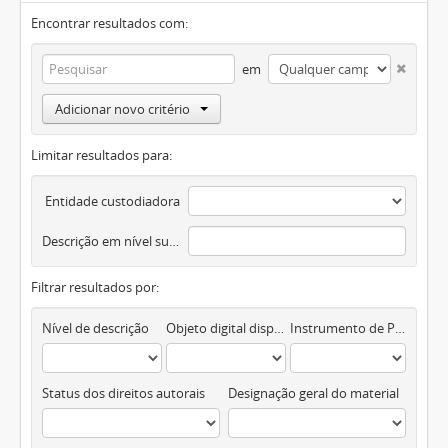
Encontrar resultados com:
em
Adicionar novo critério
Limitar resultados para:
Entidade custodiadora
Descrição em nível superior
Filtrar resultados por:
Nível de descrição
Objeto digital disponível
Instrumento de Pesquisa
Status dos direitos autorais
Designação geral do material