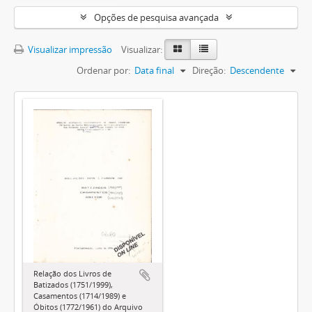
Opções de pesquisa avançada
Visualizar impressão
Visualizar:
Ordenar por:
Data final
Direção:
Descendente
Relação dos Livros de
Batizados (1751/1999),
Casamentos (1714/1989) e
Óbitos (1772/1961) do Arquivo