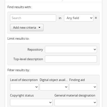
Find results with:
in
Add new criteria
Limit results to:
Repository
Top-level description
Filter results by:
Level of description
Digital object available
Finding aid
Copyright status
General material designation