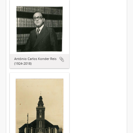
Antônio Carlos Konder Reis
(1924-2018)