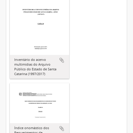
Inventário do acervo
multimídias do Arquivo
Público do Estado de Santa
Catarina (1997/2017)
Índice onomástico dos
Requerimentos de