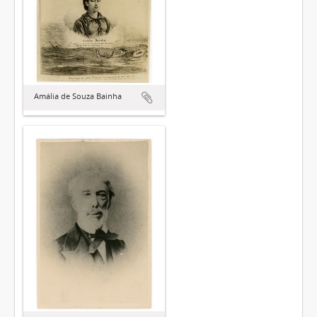
Amália de Souza Bainha