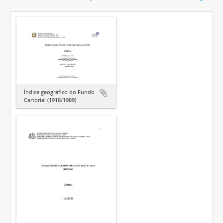
Índice geográfico do Fundo
Cartorial (1918/1989)