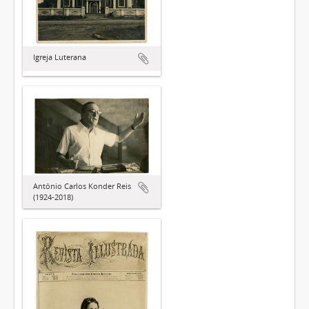
Igreja Luterana
Antônio Carlos Konder Reis
(1924-2018)