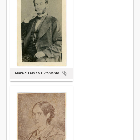
Manuel Luís do Livramento