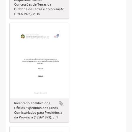
Concessões de Terras da
Diretoria de Terras e Colonização
(1913/1923), v. 10
Inventário analítico dos
Ofícios Expedidos dos Juízos
Comissariados para Presidência
da Província (1856/1879), v. 1