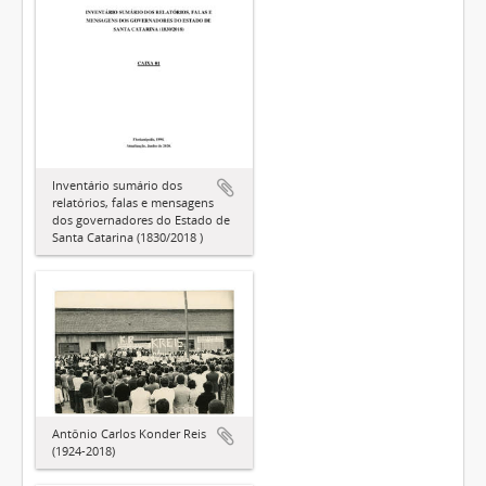
Inventário sumário dos
relatórios, falas e mensagens
dos governadores do Estado de
Santa Catarina (1830/2018 )
Antônio Carlos Konder Reis
(1924-2018)