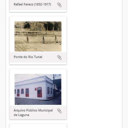
Rafael Faraco (1832-1917)
Ponte do Rio Tunal
Arquivo Público Municipal
de Laguna