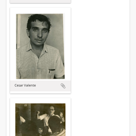
Cesar Valente