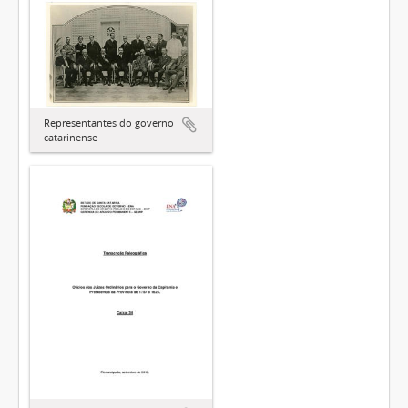
Representantes do governo
catarinense