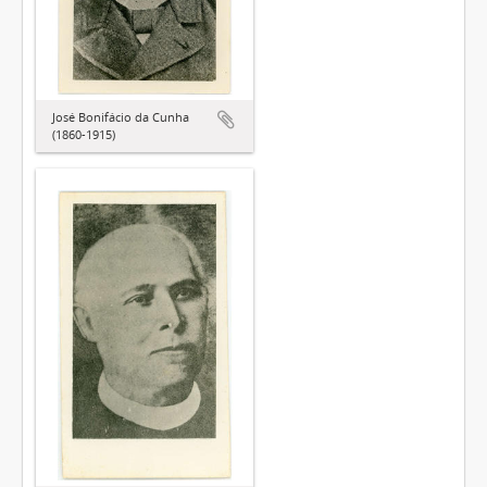
José Bonifácio da Cunha
(1860-1915)