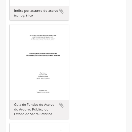
Índice por assunto do acervo
iconográfico
Guia de Fundos do Acervo
do Arquivo Público do
Estado de Santa Catarina