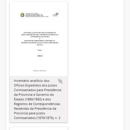
Inventário analítico dos
Ofícios Expedidos dos Juízos
Comissariados para Presidência
da Província e Governo do
Estado (1880/1892) e dos
Registros de Correspondências
Recebidas da Presidência da
Província para Juízos
Comissariados (1870/1875), v. 2