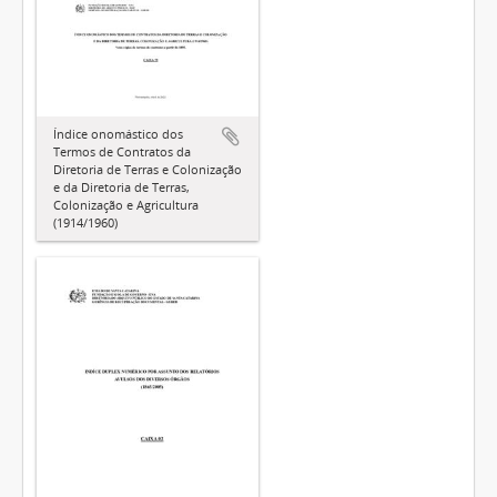
Índice onomástico dos
Termos de Contratos da
Diretoria de Terras e Colonização
e da Diretoria de Terras,
Colonização e Agricultura
(1914/1960)