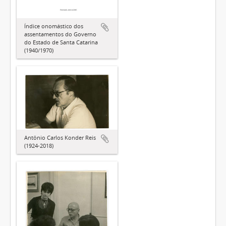
Índice onomástico dos
assentamentos do Governo
do Estado de Santa Catarina
(1940/1970)
Antônio Carlos Konder Reis
(1924-2018)