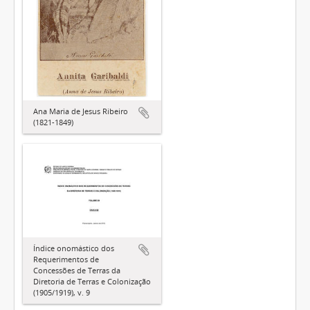
Ana Maria de Jesus Ribeiro
(1821-1849)
Índice onomástico dos
Requerimentos de
Concessões de Terras da
Diretoria de Terras e Colonização
(1905/1919), v. 9