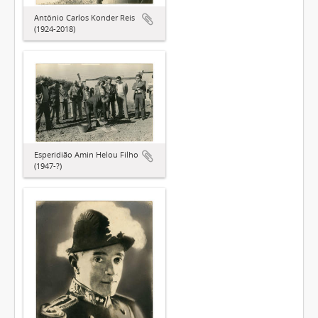
Antônio Carlos Konder Reis
(1924-2018)
Esperidião Amin Helou Filho
(1947-?)