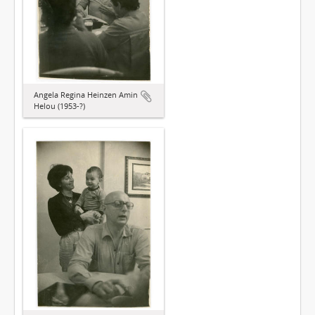
Angela Regina Heinzen Amin
Helou (1953-?)