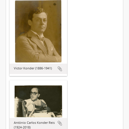
Victor Konder (1886-1941)
Antônio Carlos Konder Reis
(1924-2018)