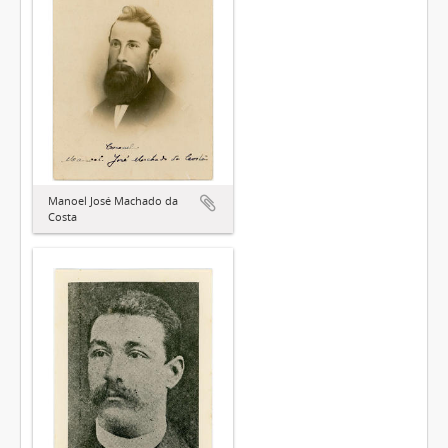
Manoel José Machado da
Costa