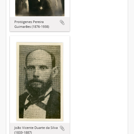
Protógenes Pereira
Guimarães (1876-1938)
João Vicente Duarte da Silva
(1833-1887)