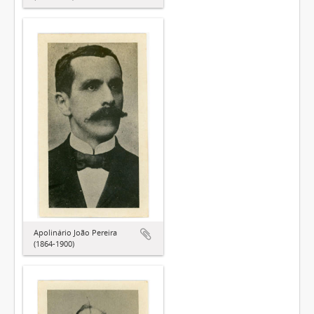
Apolinário João Pereira
(1864-1900)