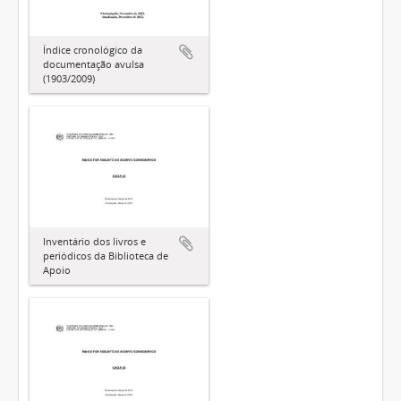
Índice cronológico da
documentação avulsa
(1903/2009)
Inventário dos livros e
periódicos da Biblioteca de
Apoio