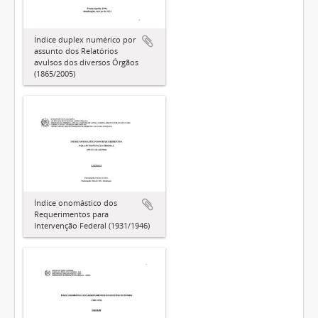
Índice duplex numérico por
assunto dos Relatórios
avulsos dos diversos Órgãos
(1865/2005)
Índice onomástico dos
Requerimentos para
Intervenção Federal (1931/1946)