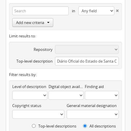
in
Add new criteria
Limit results to:
Repository
Top-level description
Filter results by:
Level of description
Digital object available
Finding aid
Copyright status
General material designation
Top-level descriptions
All descriptions