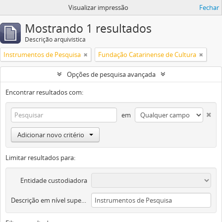
Visualizar impressão
Fechar
Mostrando 1 resultados
Descrição arquivística
Instrumentos de Pesquisa
Fundação Catarinense de Cultura
Opções de pesquisa avançada
Encontrar resultados com:
em
Adicionar novo critério
Limitar resultados para:
Entidade custodiadora
Descrição em nível superior