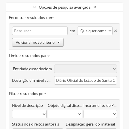
Opções de pesquisa avançada
Encontrar resultados com:
em
Adicionar novo critério
Limitar resultados para:
Entidade custodiadora
Descrição em nível superior
Filtrar resultados por:
Nível de descrição
Objeto digital disponível
Instrumento de Pesquisa
Status dos direitos autorais
Designação geral do material