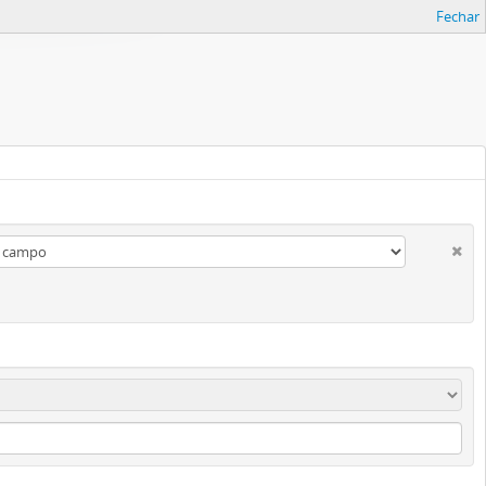
Fechar