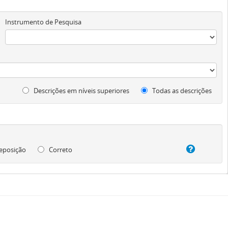
Instrumento de Pesquisa
Descrições em níveis superiores
Todas as descrições
eposição
Correto