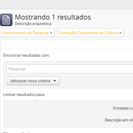
Mostrando 1 resultados
Descrição arquivística
Instrumentos de Pesquisa
Fundação Catarinense de Cultura
Encontrar resultados com:
Adicionar novo critério
Limitar resultados para:
Entidade c
Descrição em ní