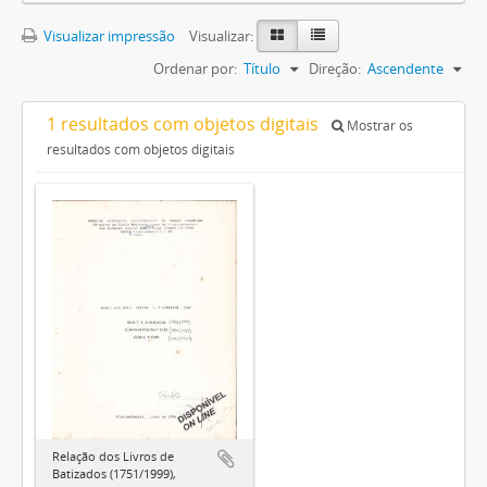
Visualizar impressão
Visualizar:
Ordenar por:
Título
Direção:
Ascendente
1 resultados com objetos digitais
Mostrar os
resultados com objetos digitais
Relação dos Livros de
Batizados (1751/1999),