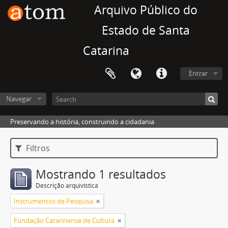
Arquivo Público do
Estado de Santa
Catarina
Entrar
Navegar
Preservando a história, construindo a cidadania
Filtros
Mostrando 1 resultados
Descrição arquivística
Instrumentos de Pesquisa
Fundação Catarinense de Cultura