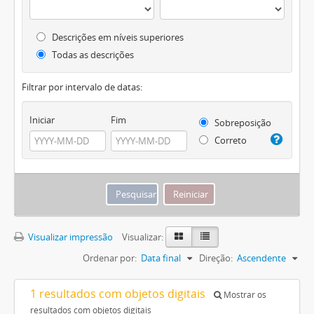
Descrições em níveis superiores
Todas as descrições
Filtrar por intervalo de datas:
Iniciar
Fim
Sobreposição
Correto
Visualizar impressão
Visualizar:
Ordenar por:
Data final
Direção:
Ascendente
1 resultados com objetos digitais
Mostrar os
resultados com objetos digitais