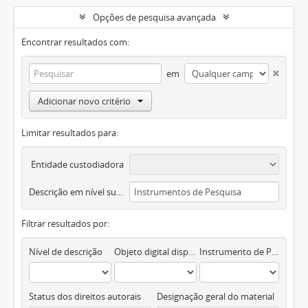
Opções de pesquisa avançada
Encontrar resultados com:
em
Adicionar novo critério
Limitar resultados para:
Entidade custodiadora
Descrição em nível superior
Filtrar resultados por:
Nível de descrição
Objeto digital disponível
Instrumento de Pesquisa
Status dos direitos autorais
Designação geral do material