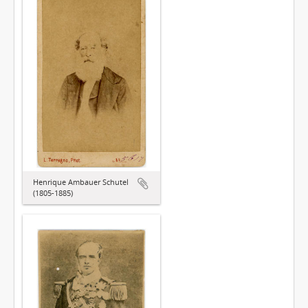
Henrique Ambauer Schutel
(1805-1885)