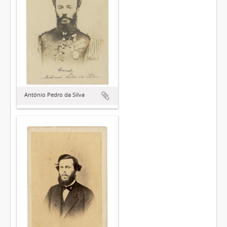
Antônio Pedro da Silva