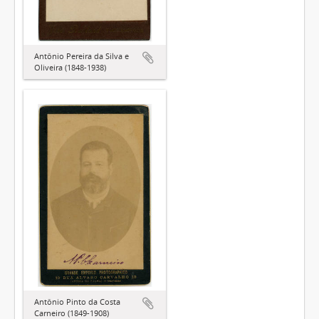
Antônio Pereira da Silva e
Oliveira (1848-1938)
Antônio Pinto da Costa
Carneiro (1849-1908)