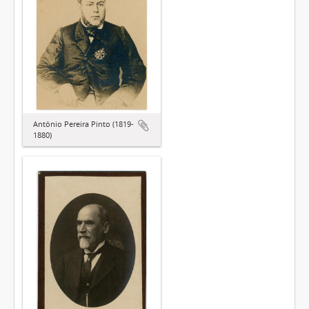
Antônio Pereira Pinto (1819-
1880)