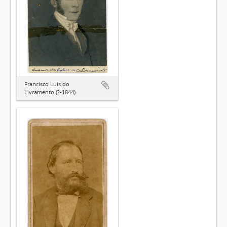
Francisco Luís do
Livramento (?-1844)