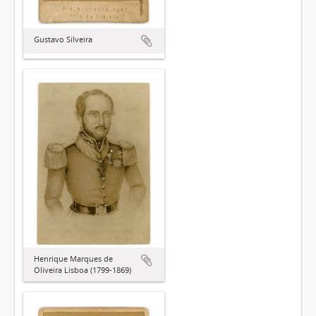
Gustavo Silveira
Henrique Marques de
Oliveira Lisboa (1799-1869)