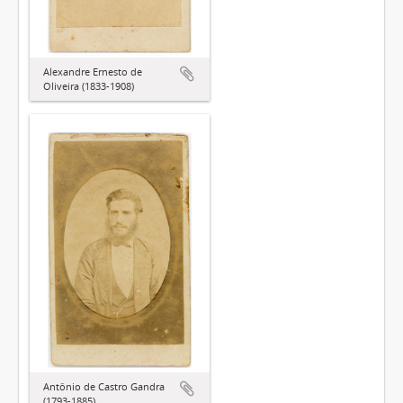
Alexandre Ernesto de
Oliveira (1833-1908)
Antônio de Castro Gandra
(1793-1885)