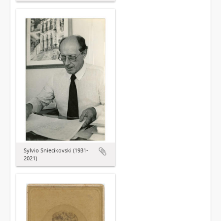
Sylvio Sniecikovski (1931-
2021)