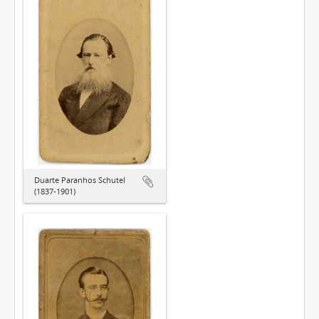
Duarte Paranhos Schutel
(1837-1901)