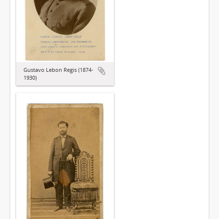
Gustavo Lebon Regis (1874-
1930)