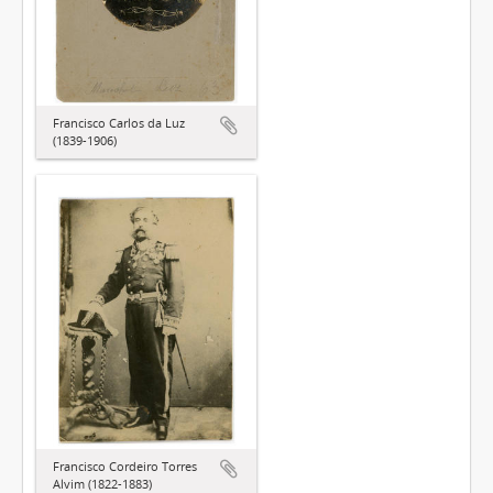
Francisco Carlos da Luz
(1839-1906)
Francisco Cordeiro Torres
Alvim (1822-1883)