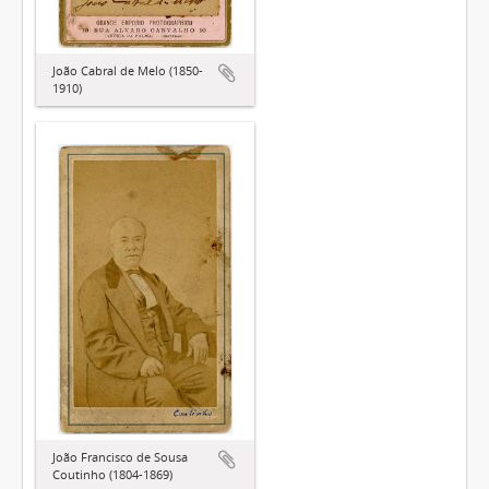
João Cabral de Melo (1850-
1910)
João Francisco de Sousa
Coutinho (1804-1869)