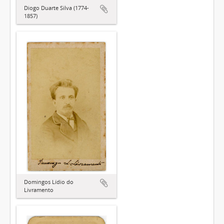
Diogo Duarte Silva (1774-
1857)
Domingos Lídio do
Livramento