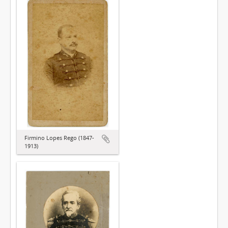
Firmino Lopes Rego (1847-
1913)