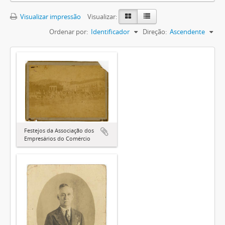
Visualizar impressão
Visualizar:
Ordenar por:
Identificador
Direção:
Ascendente
Festejos da Associação dos
Empresários do Comércio