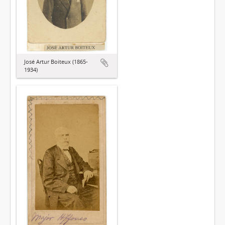
José Artur Boiteux (1865-
1934)