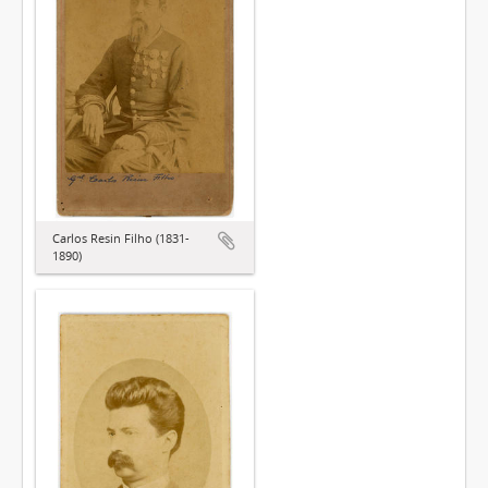
Carlos Resin Filho (1831-
1890)