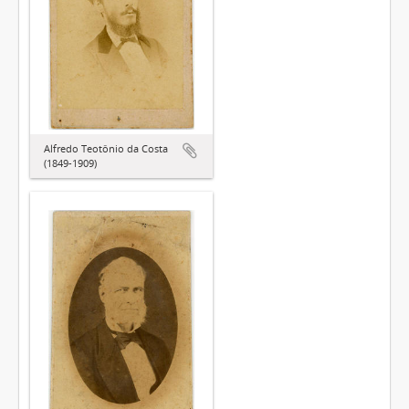
Alfredo Teotônio da Costa
(1849-1909)