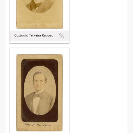
Custódio Teixeira Raposo