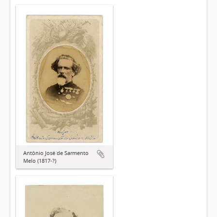
Antônio José de Sarmento
Melo (1817-?)