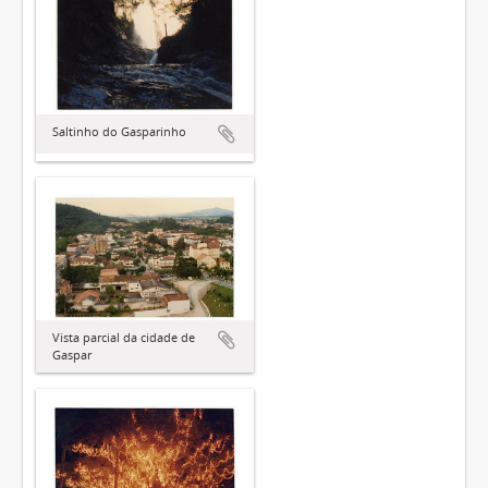
Saltinho do Gasparinho
Vista parcial da cidade de
Gaspar