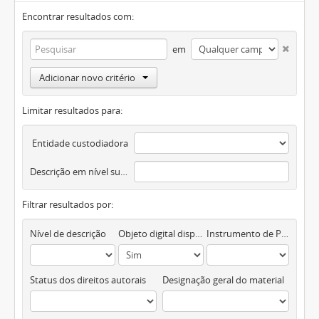
Encontrar resultados com:
em
Adicionar novo critério
Limitar resultados para:
Entidade custodiadora
Descrição em nível superior
Filtrar resultados por:
Nível de descrição
Objeto digital disponível
Instrumento de Pesquisa
Status dos direitos autorais
Designação geral do material