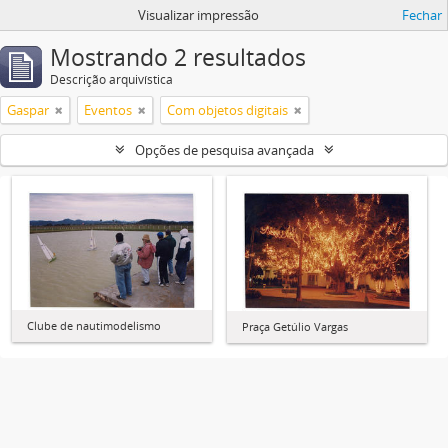
Visualizar impressão
Fechar
Mostrando 2 resultados
Descrição arquivística
Gaspar
Eventos
Com objetos digitais
Opções de pesquisa avançada
Clube de nautimodelismo
Praça Getúlio Vargas