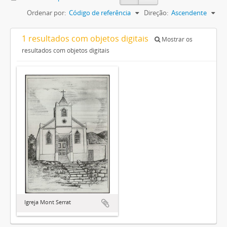
Ordenar por:
Código de referência
Direção:
Ascendente
1 resultados com objetos digitais
Mostrar os
resultados com objetos digitais
Igreja Mont Serrat