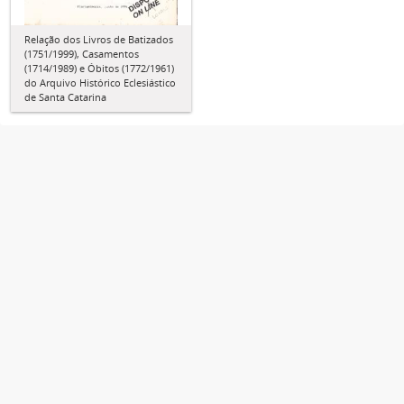
Relação dos Livros de Batizados
(1751/1999), Casamentos
(1714/1989) e Óbitos (1772/1961)
do Arquivo Histórico Eclesiástico
de Santa Catarina