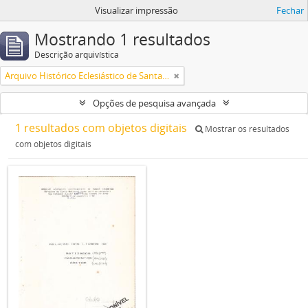
Visualizar impressão
Fechar
Mostrando 1 resultados
Descrição arquivística
Arquivo Histórico Eclesiástico de Santa Catarina
Opções de pesquisa avançada
1 resultados com objetos digitais
Mostrar os resultados
com objetos digitais