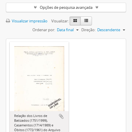
Opções de pesquisa avançada
Visualizar impressão
Visualizar:
Ordenar por:
Data final
Direção:
Descendente
Relação dos Livros de
Batizados (1751/1999),
Casamentos (1714/1989) e
Óbitos (1772/1961) do Arquivo