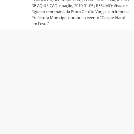
DE AQUISIÇÃO: doação, 2010-01-05.; RESUMO: Vista de
figueira centenária da Praça Getúlio Vargas em frente a
Prefeitura Municipal durante o evento “Gaspar Natal
em Festa”.