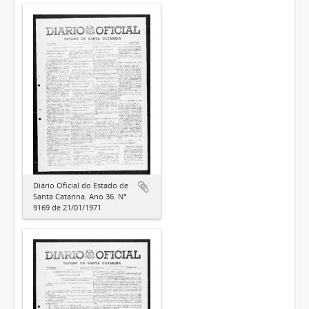
Diário Oficial do Estado de
Santa Catarina. Ano 36. N°
9169 de 21/01/1971