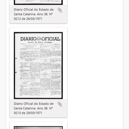
Diário Oficial do Estado de
Santa Catarina. Ano 36. N°
9212 de 26/03/1971
Diário Oficial do Estado de
Santa Catarina. Ano 36. N°
9213 de 29/03/1971