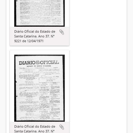
Diário Oficial do Estado de
Santa Catarina. Ano 37. N°
9221 de 12/04/1971
Diário Oficial do Estado de
Santa Catarina. Ano 37. N°