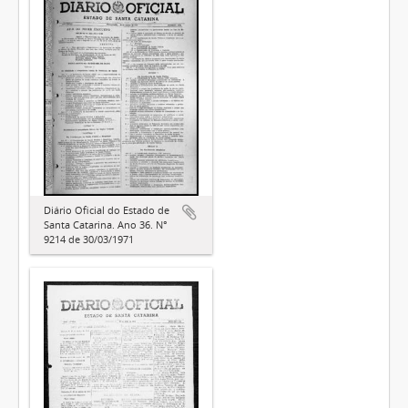
Diário Oficial do Estado de
Santa Catarina. Ano 36. N°
9214 de 30/03/1971