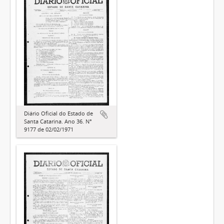
Diário Oficial do Estado de
Santa Catarina. Ano 36. N°
9177 de 02/02/1971