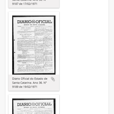
9187 de 17/02/1971
Diário Oficial do Estado de
Santa Catarina. Ano 36. N°
9189 de 19/02/1971