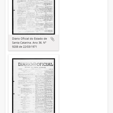
Diário Oficial do Estado de
Santa Catarina. Ano 36. N°
9208 de 22/03/1971