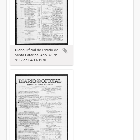
Diário Oficial do Estado de
Santa Catarina. Ano 37. N°
9117 de 04/11/1970