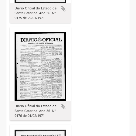
Diário Oficial do Estado de
Santa Catarina. Ano 36. N°
9175 de 29/01/1971
Diário Oficial do Estado de
Santa Catarina. Ano 36. N°
9176 de 01/02/1971