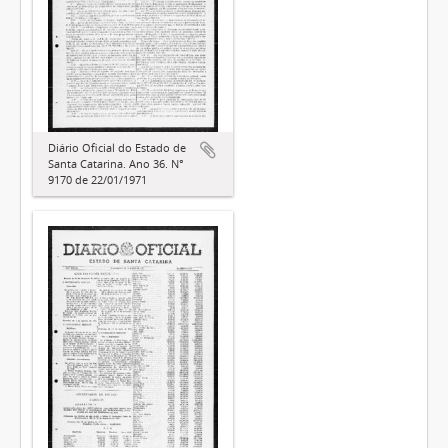
Diário Oficial do Estado de
Santa Catarina. Ano 36. N°
9170 de 22/01/1971