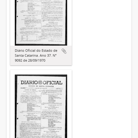
Diário Oficial do Estado de
Santa Catarina. Ano 37. N°
9092 de 28/09/1970