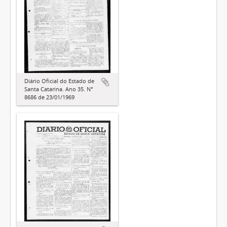
Diário Oficial do Estado de
Santa Catarina. Ano 35. N°
8686 de 23/01/1969