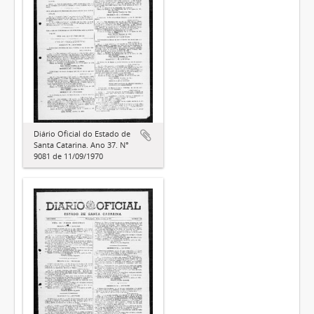
Diário Oficial do Estado de
Santa Catarina. Ano 37. N°
9081 de 11/09/1970