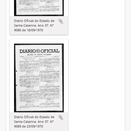
Diário Oficial do Estado de
Santa Catarina. Ano 37. N°
9086 de 18/09/1970
Diário Oficial do Estado de
Santa Catarina. Ano 37. N°
9089 de 23/09/1970