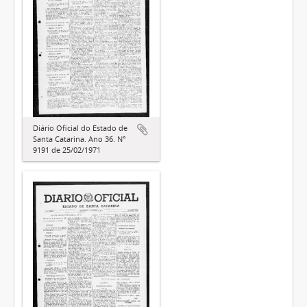
Diário Oficial do Estado de
Santa Catarina. Ano 36. N°
9191 de 25/02/1971