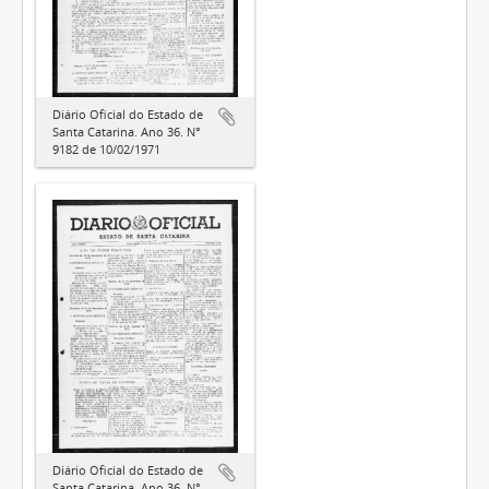
Diário Oficial do Estado de
Santa Catarina. Ano 36. N°
9182 de 10/02/1971
Diário Oficial do Estado de
Santa Catarina. Ano 36. N°