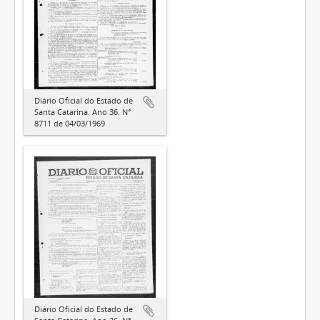
Diário Oficial do Estado de
Santa Catarina. Ano 36. N°
8711 de 04/03/1969
Diário Oficial do Estado de