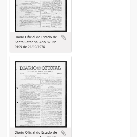
Diário Oficial do Estado de
Santa Catarina. Ano 37. N°
9109 de 21/10/1970
Diário Oficial do Estado de