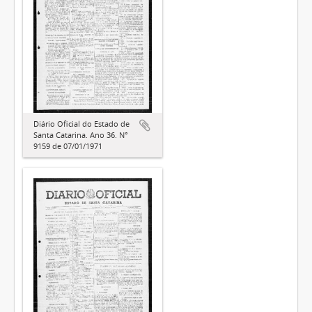
Diário Oficial do Estado de
Santa Catarina. Ano 36. N°
9159 de 07/01/1971