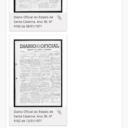
Diário Oficial do Estado de
Santa Catarina. Ano 36. N°
9160 de 08/01/1971
Diário Oficial do Estado de
Santa Catarina. Ano 36. N°
9162 de 12/01/1971