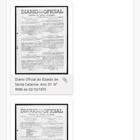
Diário Oficial do Estado de
Santa Catarina. Ano 37. N°
9096 de 02/10/1970