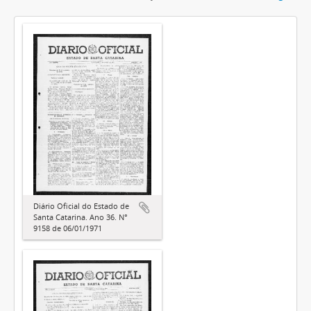
Diário Oficial do Estado de
Santa Catarina. Ano 36. N°
9158 de 06/01/1971