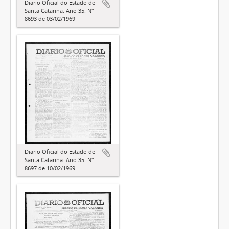
Diário Oficial do Estado de
Santa Catarina. Ano 35. N°
8693 de 03/02/1969
Diário Oficial do Estado de
Santa Catarina. Ano 35. N°
8697 de 10/02/1969