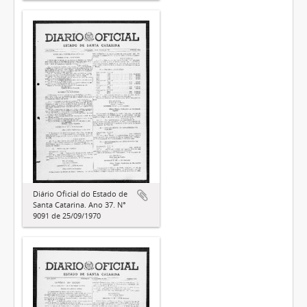
Diário Oficial do Estado de
Santa Catarina. Ano 37. N°
9091 de 25/09/1970