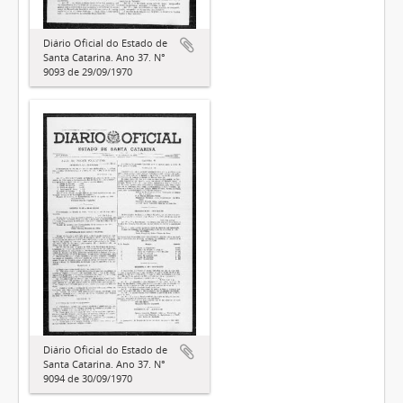
Diário Oficial do Estado de
Santa Catarina. Ano 37. N°
9093 de 29/09/1970
Diário Oficial do Estado de
Santa Catarina. Ano 37. N°
9094 de 30/09/1970