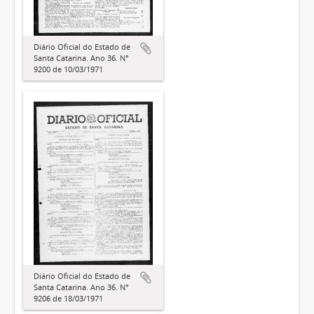
Diário Oficial do Estado de
Santa Catarina. Ano 36. N°
9200 de 10/03/1971
Diário Oficial do Estado de
Santa Catarina. Ano 36. N°
9206 de 18/03/1971