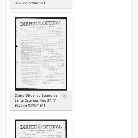
9228 de 22/04/1971
Diário Oficial do Estado de
Santa Catarina. Ano 37. N°
9235 de 03/05/1971