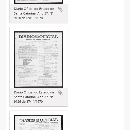
Diário Oficial do Estado de
Santa Catarina. Ano 37. N°
9120 de 09/11/1970
Diário Oficial do Estado de
Santa Catarina. Ano 37. N°
9126 de 17/11/1970