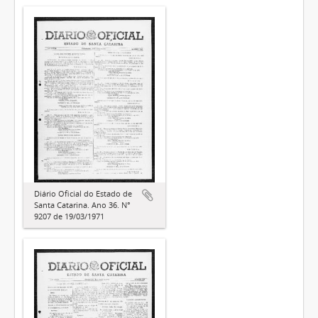
Diário Oficial do Estado de
Santa Catarina. Ano 36. N°
9207 de 19/03/1971