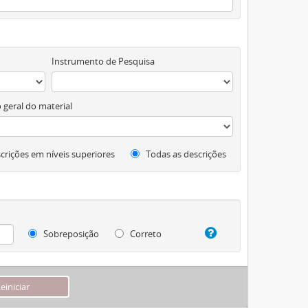
Instrumento de Pesquisa
 geral do material
crições em níveis superiores
Todas as descrições
Sobreposição
Correto