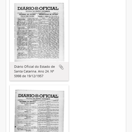
Diário Oficial do Estado de
Santa Catarina. Ano 24. Nº
5998 de 19/12/1957