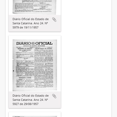
Diário Oficial do Estado de
Santa Catarina. Ano 24. Nº
5979 de 19/11/1957
Diário Oficial do Estado de
Santa Catarina. Ano 24. Nº
5927 de 29/08/1957