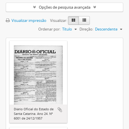
Opções de pesquisa avançada
Visualizar impressão
Visualizar:
Ordenar por:
Título
Direção:
Descendente
Diário Oficial do Estado de
Santa Catarina. Ano 24. Nº
6001 de 24/12/1957