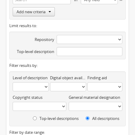
Add new criteria
Limit results to:
Repository
Top-level description
Filter results by:
Level of description
Digital object available
Finding aid
Copyright status
General material designation
Top-level descriptions
All descriptions
Filter by date range: