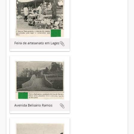
Feira de artesanato em Lages
Avenida Belisário Ramos