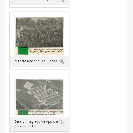
IV Festa Nacional do Pinhão
Centro Integrado de Apoio a
Criança - CIAC