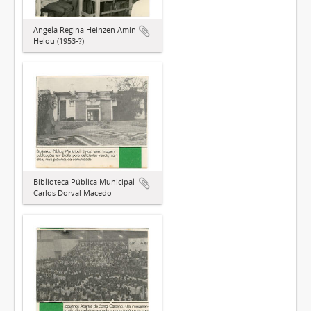
Angela Regina Heinzen Amin
Helou (1953-?)
Biblioteca Pública Municipal
Carlos Dorval Macedo