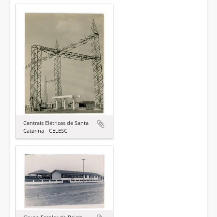
Centrais Elétricas de Santa
Catarina - CELESC