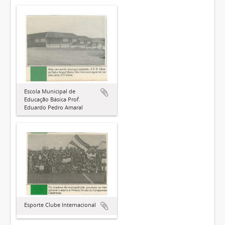
Escola Municipal de
Educação Básica Prof.
Eduardo Pedro Amaral
Esporte Clube Internacional