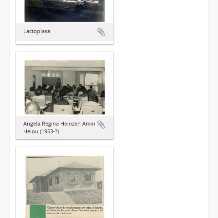
Lactoplasa
Angela Regina Heinzen Amin
Helou (1953-?)