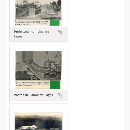
Prefeitura municipal de
Lages
Postos de Saúde de Lages