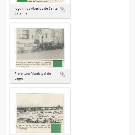
Joguinhos Abertos de Santa
Catarina
Prefeitura Municipal de
Lages