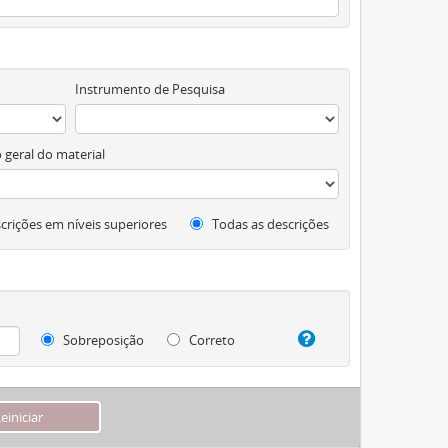
Instrumento de Pesquisa
 geral do material
crições em níveis superiores
Todas as descrições
Sobreposição
Correto