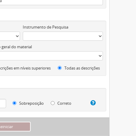
Instrumento de Pesquisa
 geral do material
crições em níveis superiores
Todas as descrições
Sobreposição
Correto