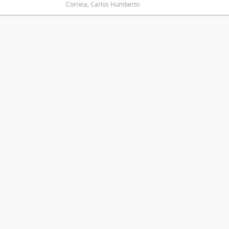
Correia, Carlos Humberto