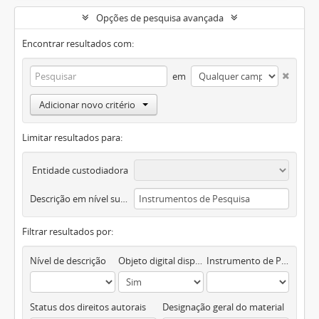
Opções de pesquisa avançada
Encontrar resultados com:
em
Adicionar novo critério
Limitar resultados para:
Entidade custodiadora
Descrição em nível superior
Filtrar resultados por:
Nível de descrição
Objeto digital disponível
Instrumento de Pesquisa
Status dos direitos autorais
Designação geral do material