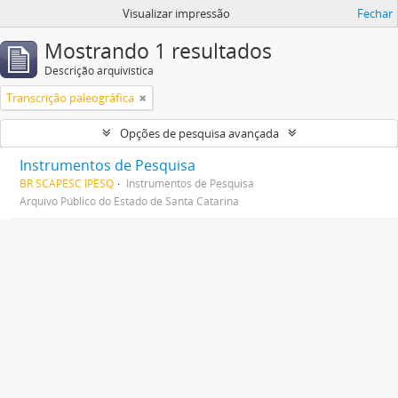
Visualizar impressão
Fechar
Mostrando 1 resultados
Descrição arquivística
Transcrição paleográfica
Opções de pesquisa avançada
Instrumentos de Pesquisa
BR SCAPESC IPESQ
Instrumentos de Pesquisa
Arquivo Público do Estado de Santa Catarina