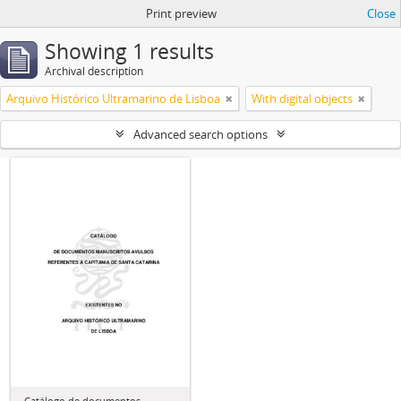
Print preview
Close
Showing 1 results
Archival description
Arquivo Histórico Ultramarino de Lisboa
With digital objects
Advanced search options
Catálogo de documentos