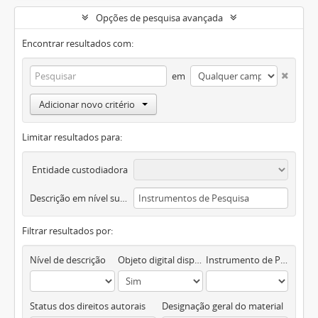
Opções de pesquisa avançada
Encontrar resultados com:
em
Adicionar novo critério
Limitar resultados para:
Entidade custodiadora
Descrição em nível superior
Filtrar resultados por:
Nível de descrição
Objeto digital disponível
Instrumento de Pesquisa
Status dos direitos autorais
Designação geral do material