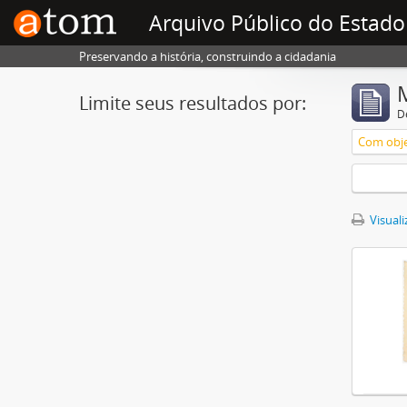
Arquivo Público do Estado
Preservando a história, construindo a cidadania
Limite seus resultados por:
D
Com obje
Visuali