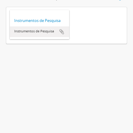
Instrumentos de Pesquisa
Instrumentos de Pesquisa