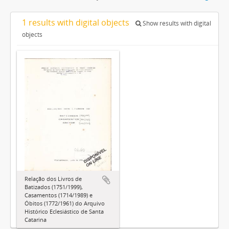
1 results with digital objects
Show results with digital
objects
Relação dos Livros de
Batizados (1751/1999),
Casamentos (1714/1989) e
Óbitos (1772/1961) do Arquivo
Histórico Eclesiástico de Santa
Catarina