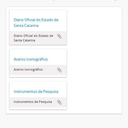
Diário Oficial do Estado de
Santa Catarina
Diário Oficial do Estado de
Santa Catarina
Acervo Iconográfico
Acervo Iconográfico
Instrumentos de Pesquisa
Instrumentos de Pesquisa