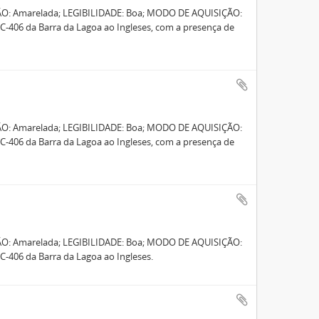
ÃO: Amarelada; LEGIBILIDADE: Boa; MODO DE AQUISIÇÃO:
-406 da Barra da Lagoa ao Ingleses, com a presença de
ÃO: Amarelada; LEGIBILIDADE: Boa; MODO DE AQUISIÇÃO:
-406 da Barra da Lagoa ao Ingleses, com a presença de
ÃO: Amarelada; LEGIBILIDADE: Boa; MODO DE AQUISIÇÃO:
-406 da Barra da Lagoa ao Ingleses.