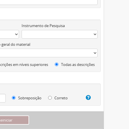
Instrumento de Pesquisa
 geral do material
crições em níveis superiores
Todas as descrições
Sobreposição
Correto