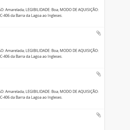
ÃO: Amarelada; LEGIBILIDADE: Boa; MODO DE AQUISIÇÃO:
-406 da Barra da Lagoa ao Ingleses.
ÃO: Amarelada; LEGIBILIDADE: Boa; MODO DE AQUISIÇÃO:
-406 da Barra da Lagoa ao Ingleses.
ÃO: Amarelada; LEGIBILIDADE: Boa; MODO DE AQUISIÇÃO:
-406 da Barra da Lagoa ao Ingleses.