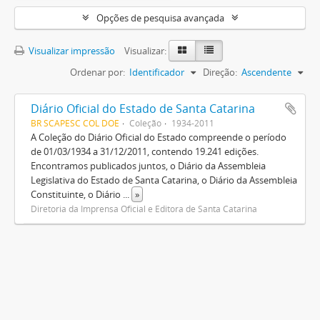
Opções de pesquisa avançada
Visualizar impressão
Visualizar:
Ordenar por:
Identificador
Direção:
Ascendente
Diário Oficial do Estado de Santa Catarina
BR SCAPESC COL DOE
Coleção
1934-2011
A Coleção do Diário Oficial do Estado compreende o período
de 01/03/1934 a 31/12/2011, contendo 19.241 edições.
Encontramos publicados juntos, o Diário da Assembleia
Legislativa do Estado de Santa Catarina, o Diário da Assembleia
Constituinte, o Diário
...
»
Diretoria da Imprensa Oficial e Editora de Santa Catarina