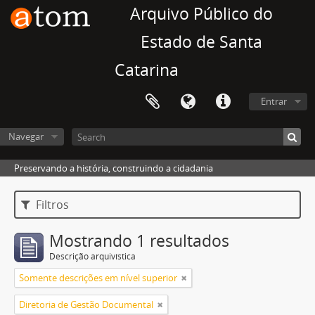
Arquivo Público do
Estado de Santa
Catarina
Entrar
Navegar
Preservando a história, construindo a cidadania
Filtros
Mostrando 1 resultados
Descrição arquivística
Somente descrições em nível superior
Diretoria de Gestão Documental