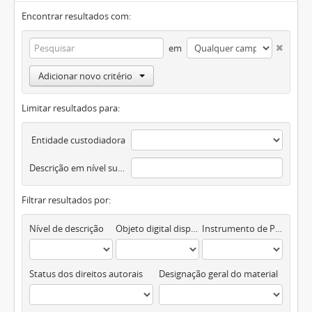
Encontrar resultados com:
em
Adicionar novo critério
Limitar resultados para:
Entidade custodiadora
Descrição em nível superior
Filtrar resultados por:
Nível de descrição
Objeto digital disponível
Instrumento de Pesquisa
Status dos direitos autorais
Designação geral do material